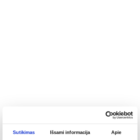
Sutikimas
Išsami informacija
Apie